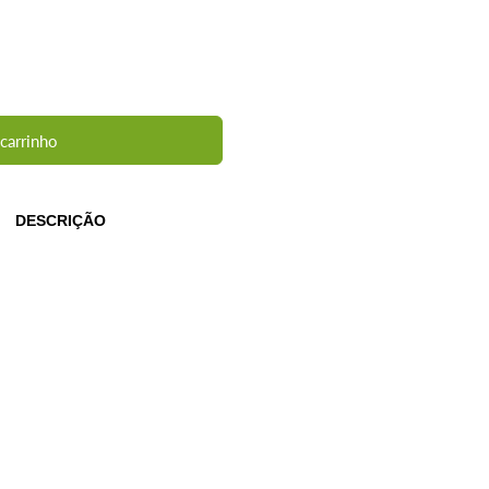
 carrinho
DESCRIÇÃO