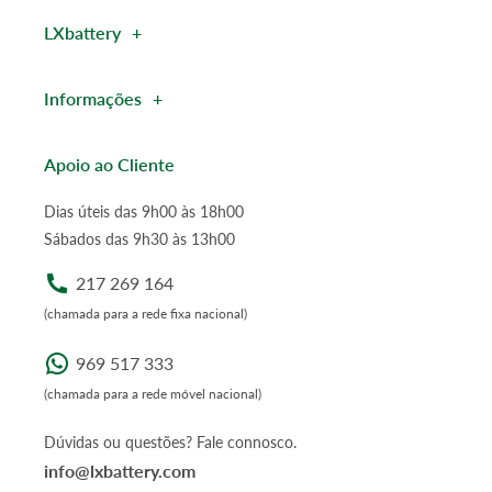
LXbattery
Informações
Apoio ao Cliente
Dias úteis das 9h00 às 18h00
Sábados das 9h30 às 13h00
217 269 164
(chamada para a rede fixa nacional)
969 517 333
(chamada para a rede móvel nacional)
Dúvidas ou questões? Fale connosco.
info@lxbattery.com