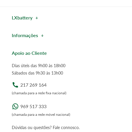
LXbattery
Informações
Apoio ao Cliente
Dias úteis das 9h00 às 18h00
Sábados das 9h30 às 13h00
217 269 164
(chamada para a rede fixa nacional)
969 517 333
(chamada para a rede móvel nacional)
Dúvidas ou questões? Fale connosco.