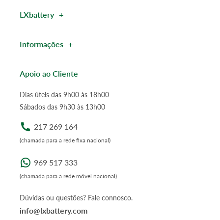
LXbattery
Informações
Apoio ao Cliente
Dias úteis das 9h00 às 18h00
Sábados das 9h30 às 13h00
217 269 164
(chamada para a rede fixa nacional)
969 517 333
(chamada para a rede móvel nacional)
Dúvidas ou questões? Fale connosco.
info@lxbattery.com