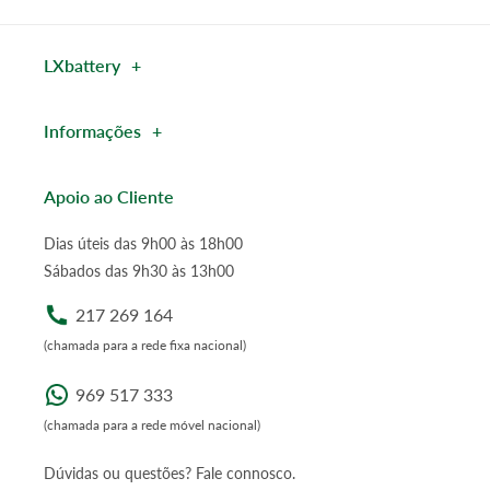
LXbattery
Informações
Apoio ao Cliente
Dias úteis das 9h00 às 18h00
Sábados das 9h30 às 13h00
217 269 164
(chamada para a rede fixa nacional)
969 517 333
(chamada para a rede móvel nacional)
Dúvidas ou questões? Fale connosco.