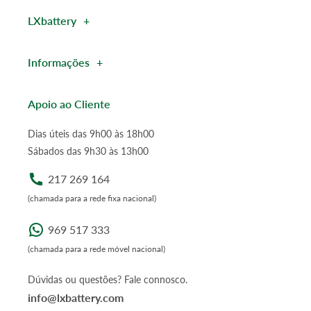
LXbattery
Informações
Apoio ao Cliente
Dias úteis das 9h00 às 18h00
Sábados das 9h30 às 13h00
217 269 164
(chamada para a rede fixa nacional)
969 517 333
(chamada para a rede móvel nacional)
Dúvidas ou questões? Fale connosco.
info@lxbattery.com