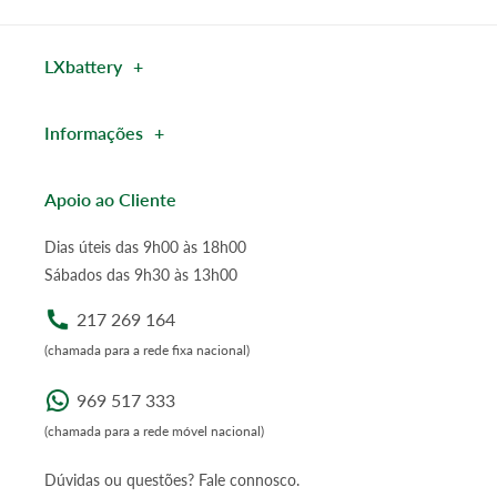
LXbattery
Informações
Apoio ao Cliente
Dias úteis das 9h00 às 18h00
Sábados das 9h30 às 13h00
217 269 164
(chamada para a rede fixa nacional)
969 517 333
(chamada para a rede móvel nacional)
Dúvidas ou questões? Fale connosco.