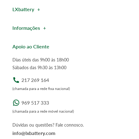
LXbattery
Informações
Apoio ao Cliente
Dias úteis das 9h00 às 18h00
Sábados das 9h30 às 13h00
217 269 164
(chamada para a rede fixa nacional)
969 517 333
(chamada para a rede móvel nacional)
Dúvidas ou questões? Fale connosco.
info@lxbattery.com